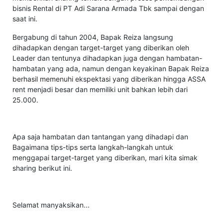
bisnis Rental di PT Adi Sarana Armada Tbk sampai dengan
saat ini.
Bergabung di tahun 2004, Bapak Reiza langsung
dihadapkan dengan target-target yang diberikan oleh
Leader dan tentunya dihadapkan juga dengan hambatan-
hambatan yang ada, namun dengan keyakinan Bapak Reiza
berhasil memenuhi ekspektasi yang diberikan hingga ASSA
rent menjadi besar dan memiliki unit bahkan lebih dari
25.000.
Apa saja hambatan dan tantangan yang dihadapi dan
Bagaimana tips-tips serta langkah-langkah untuk
menggapai target-target yang diberikan, mari kita simak
sharing berikut ini.
Selamat manyaksikan...