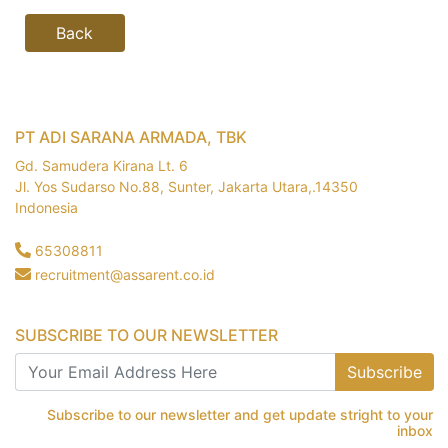
Back
PT ADI SARANA ARMADA, TBK
Gd. Samudera Kirana Lt. 6
Jl. Yos Sudarso No.88, Sunter, Jakarta Utara,.14350
Indonesia
65308811
recruitment@assarent.co.id
SUBSCRIBE TO OUR NEWSLETTER
Subscribe
Subscribe to our newsletter and get update stright to your
inbox